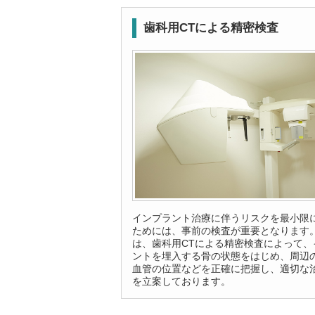
歯科用CTによる精密検査
インプラント治療に伴うリスクを最小限
ためには、事前の検査が重要となります
は、歯科用CTによる精密検査によって、
ントを埋入する骨の状態をはじめ、周辺
血管の位置などを正確に把握し、適切な
を立案しております。