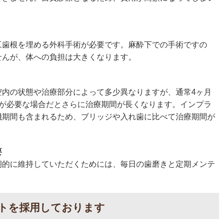
工歯根を埋める外科手術が必要です。麻酔下での手術ですの
せんが、体への負担は大きくなります。
腔内の状態や治療部分によって多少異なりますが、通常4ヶ月
術が必要な場合だとさらに治療期間が長くなります。インプラ
機期間も含まれるため、ブリッジや入れ歯に比べて治療期間が
要
期的に維持していただくためには、毎日の歯磨きと定期メンテ
トを採用しております