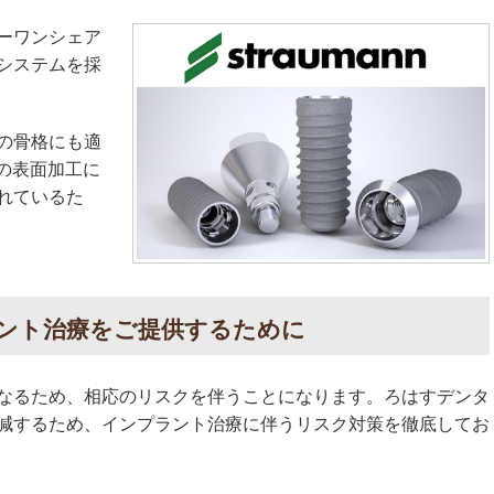
ーワンシェア
システムを採
の骨格にも適
の表面加工に
れているた
ント治療をご提供するために
なるため、相応のリスクを伴うことになります。ろはすデンタ
減するため、インプラント治療に伴うリスク対策を徹底してお