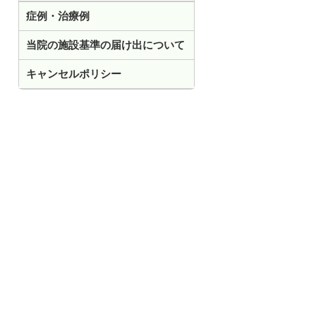
症例・治療例
当院の施設基準の届け出について
キャンセルポリシー