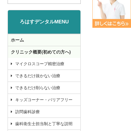
ろはすデンタルMENU
ホーム
クリニック概要(初めての方へ)
マイクロスコープ精密治療
できるだけ抜かない治療
できるだけ削らない治療
キッズコーナー・バリアフリー
訪問歯科診療
歯科衛生士担当制と丁寧な説明