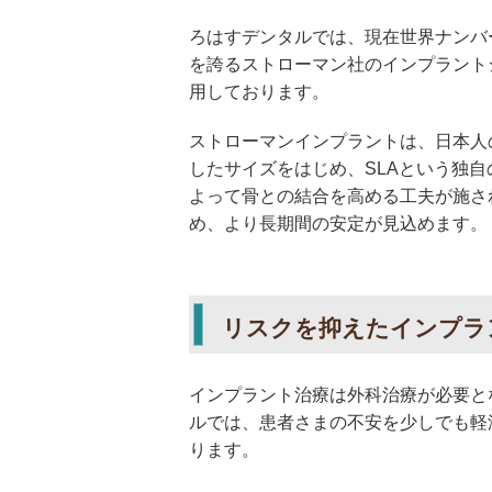
ろはすデンタルでは、現在世界ナンバ
を誇るストローマン社のインプラント
用しております。
ストローマンインプラントは、日本人
したサイズをはじめ、SLAという独自
よって骨との結合を高める工夫が施さ
め、より長期間の安定が見込めます。
リスクを抑えたインプラ
インプラント治療は外科治療が必要と
ルでは、患者さまの不安を少しでも軽
ります。