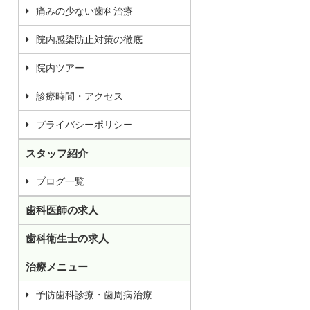
痛みの少ない歯科治療
院内感染防止対策の徹底
院内ツアー
診療時間・アクセス
プライバシーポリシー
スタッフ紹介
ブログ一覧
歯科医師の求人
歯科衛生士の求人
治療メニュー
予防歯科診療・歯周病治療