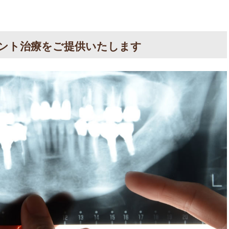
ント治療をご提供いたします