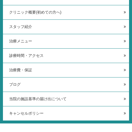
クリニック概要(初めての方へ)
スタッフ紹介
治療メニュー
診療時間・アクセス
治療費・保証
ブログ
当院の施設基準の届け出について
キャンセルポリシー