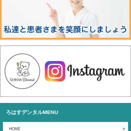
ろはすデンタルMENU
HOME