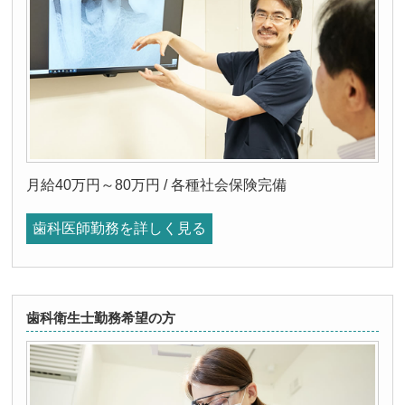
月給40万円～80万円 / 各種社会保険完備
歯科医師勤務を詳しく見る
歯科衛生士勤務希望の方