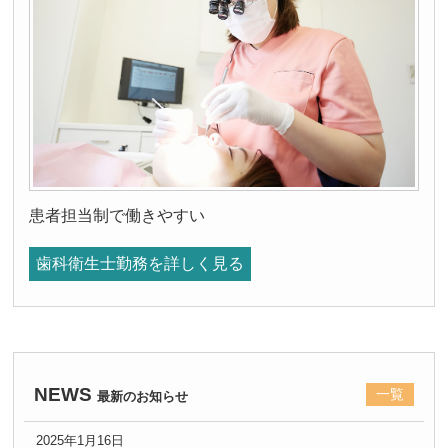
患者担当制で働きやすい
歯科衛生士勤務を詳しく見る
NEWS
一覧
最新のお知らせ
2025年1月16日