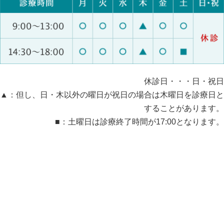
休診日・・・日・祝日
▲：但し、日・木以外の曜日が祝日の場合は木曜日を診療日と
することがあります。
■：土曜日は診療終了時間が17:00となります。