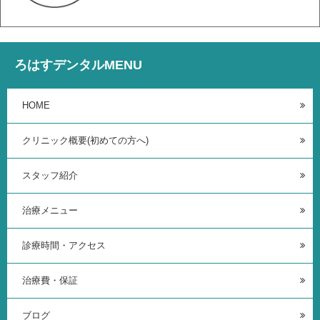
ろはすデンタルMENU
HOME
クリニック概要(初めての方へ)
スタッフ紹介
治療メニュー
診療時間・アクセス
治療費・保証
ブログ