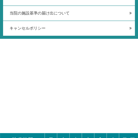
当院の施設基準の届け出について
キャンセルポリシー