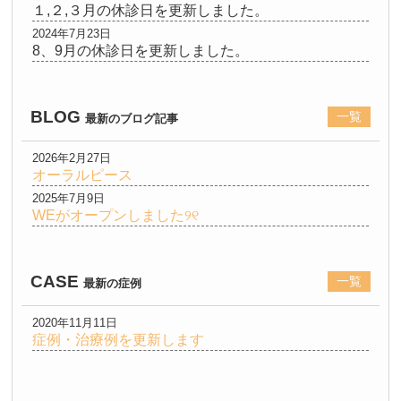
１,２,３月の休診日を更新しました。
2024年7月23日
8、9月の休診日を更新しました。
BLOG
一覧
最新のブログ記事
2026年2月27日
オーラルピース
2025年7月9日
WEがオープンしました୨୧
CASE
一覧
最新の症例
2020年11月11日
症例・治療例を更新します